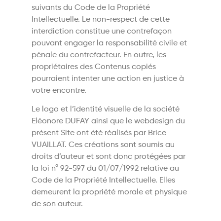
suivants du Code de la Propriété
Intellectuelle. Le non-respect de cette
interdiction constitue une contrefaçon
pouvant engager la responsabilité civile et
pénale du contrefacteur. En outre, les
propriétaires des Contenus copiés
pourraient intenter une action en justice à
votre encontre.
Le logo et l’identité visuelle de la société
Eléonore DUFAY ainsi que le webdesign du
présent Site ont été réalisés par Brice
VUAILLAT. Ces créations sont soumis au
droits d’auteur et sont donc protégées par
la loi n° 92-597 du 01/07/1992 relative au
Code de la Propriété Intellectuelle. Elles
demeurent la propriété morale et physique
de son auteur.