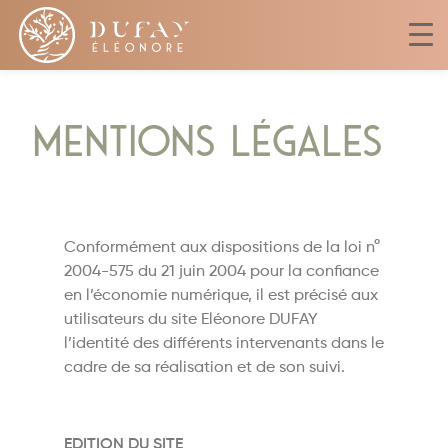
Mentions légales
Conformément aux dispositions de la loi n°
2004-575 du 21 juin 2004 pour la confiance
en l’économie numérique, il est précisé aux
utilisateurs du site Eléonore DUFAY
l’identité des différents intervenants dans le
cadre de sa réalisation et de son suivi.
EDITION DU SITE