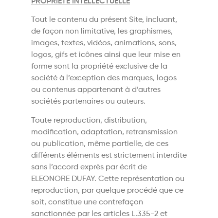
PROPRIETE INTELLECTUELLE
Tout le contenu du présent Site, incluant,
de façon non limitative, les graphismes,
images, textes, vidéos, animations, sons,
logos, gifs et icônes ainsi que leur mise en
forme sont la propriété exclusive de la
société à l’exception des marques, logos
ou contenus appartenant à d’autres
sociétés partenaires ou auteurs.
Toute reproduction, distribution,
modification, adaptation, retransmission
ou publication, même partielle, de ces
différents éléments est strictement interdite
sans l’accord exprès par écrit de
ELEONORE DUFAY. Cette représentation ou
reproduction, par quelque procédé que ce
soit, constitue une contrefaçon
sanctionnée par les articles L.335-2 et